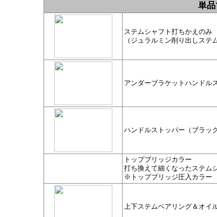
単品
ステムシャフト打ちかえのみ
（ジュラルミン削り出しステ
アンダーブラケットハンドル
ハンドルストッパー（ブラッ
トップブリッジカラー
打ち換えて細くなったステム
※トップブリッジ圧入カラー
上下ステムベアリング＆オイ