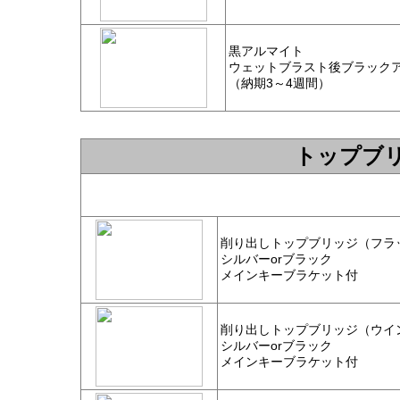
黒アルマイト
ウェットブラスト後ブラック
（納期3～4週間）
トップブ
削り出しトップブリッジ（フ
シルバーorブラック
メインキーブラケット付
削り出しトップブリッジ（ウ
シルバーorブラック
メインキーブラケット付