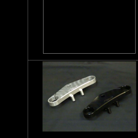
ハンドルストッパー
トップブリッジ（フラットタイプ）