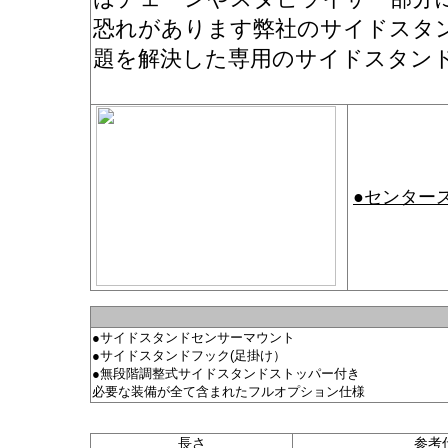
恐れがあります弊社のサイドスタンド
題を解決した専用のサイドスタン
●センター
●サイドスタンドセンサーマウント
●サイドスタンドフック(足掛け）
●無段階調整式サイドスタンドストッパー付き
必要な装備が全て含まれたフルオプション仕様
長さ
参考