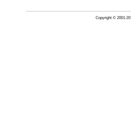
Copyright © 2001-2