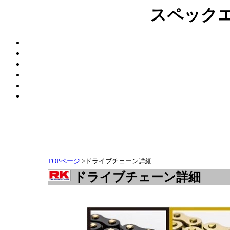
スペック
TOPページ
>ドライブチェーン詳細
ドライブチェーン詳細