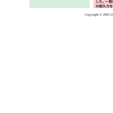
Copyright © 2001-2