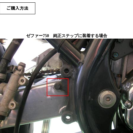
ゼファー750 純正ステップに装着する場合