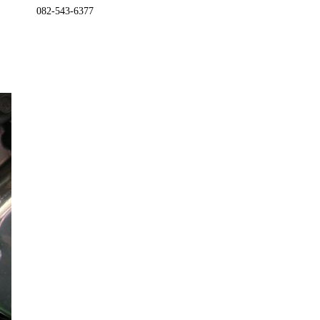
082-543-6377