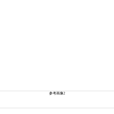
参考画像2