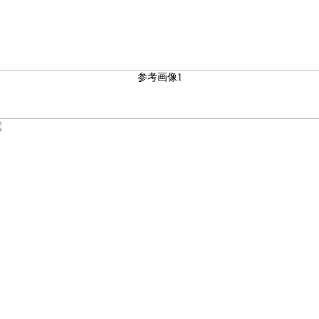
参考画像1