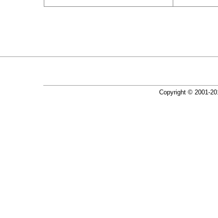
Copyright © 2001-2