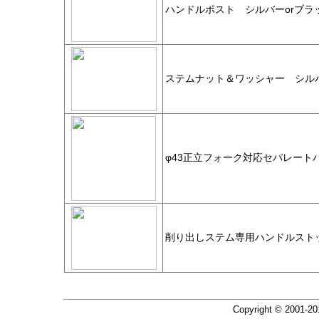
ハンドルポスト シルバーorブラ
ステムナット＆ワッシャー シルバ
φ43正立フォーク対応セパレート
削り出しステム専用ハンドルストッ
Copyright © 2001-2