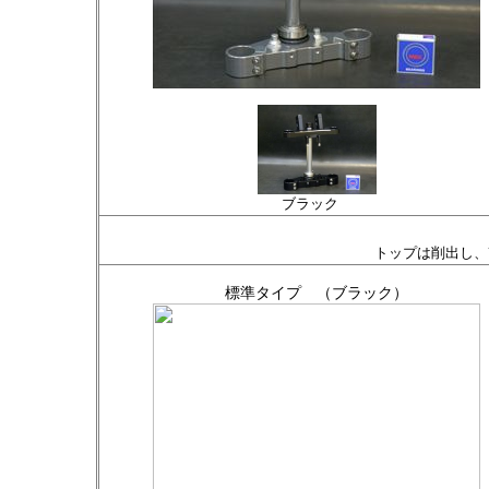
ブラック
トップは削出し、
標準タイプ （ブラック）