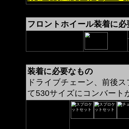
フロントホイール装着に必
メーターギア
（加工が必要です）
装着に必要なもの
ドライブチェーン、前後ス
て530サイズにコンバート
530チェーン&
スプロケセット
530コンバートチェーン
530フロントオフセットスプロ