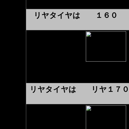
リヤタイヤは １６０ 
◆ZZR400K（ 
リヤタイヤは リヤ１７０