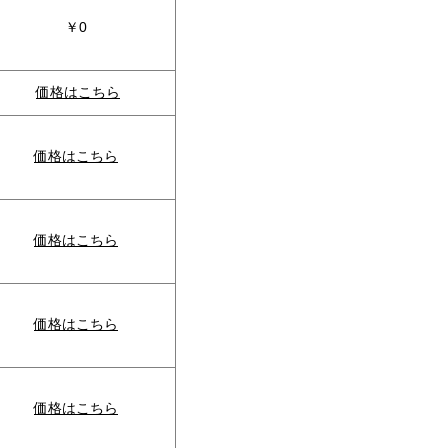
￥0
価格はこちら
価格はこちら
価格はこちら
価格はこちら
価格はこちら