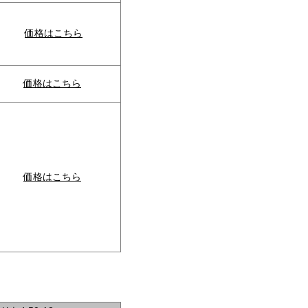
価格はこちら
価格はこちら
価格はこちら