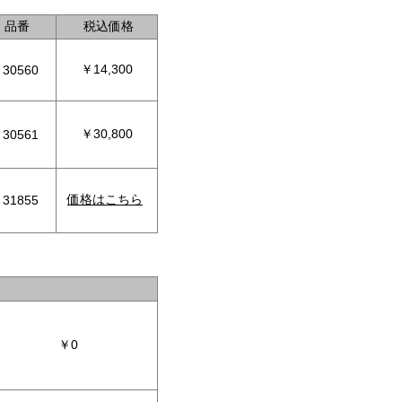
品番
税込価格
￥14,300
30560
￥30,800
30561
価格はこちら
31855
￥0