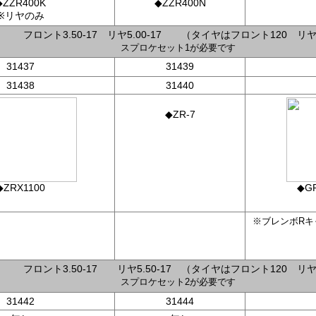
◆ZZR400K
◆ZZR400N
※リヤのみ
フロント3.50-17 リヤ5.00-17 （タイヤはフロント120 リヤ
スプロケセット1が必要です
31437
31439
31438
31440
◆ZR-7
◆ZRX1100
◆G
※ブレンボRキ
フロント3.50-17 リヤ5.50-17 （タイヤはフロント120 リヤ
スプロケセット2が必要です
31442
31444