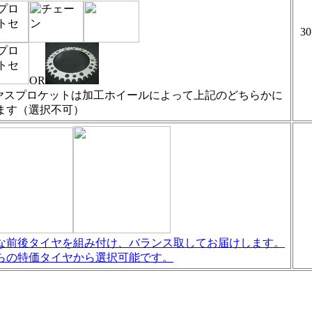
30
OR
ヤスプロケットは加工ホイールによって上記のどちらかに
ます（選択不可）
な前後タイヤを組み付け、バランス取してお届けします。
らの特価タイヤから選択可能です。