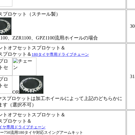
スプロケット（スチール製）
30
1100、ZZR1100、GPZ1100流用ホイールの場合
ントオフセットスプロケット＆
スプロケット＆
180タイヤ専用ドライブチェーン
31
OR
ヤスプロケットは加工ホイールによって上記のどちらかに
ます（選択不可）
ントオフセットスプロケット＆
スプロケット＆
タイヤ専用ドライブチェーン
ー750流用180タイヤ対応スイングアームキット