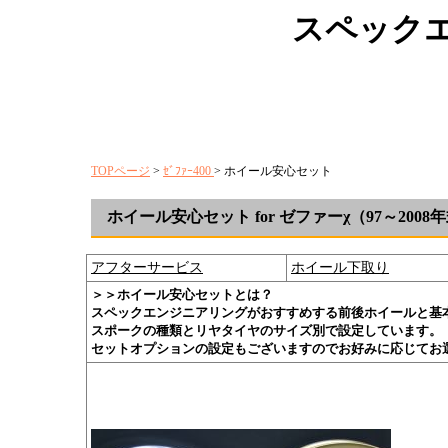
スペック
TOPページ
>
ｾﾞﾌｧｰ400
> ホイール安心セット
ホイール安心セット for ゼファーχ（97～2008
アフターサービス
ホイール下取り
＞＞ホイール安心セットとは？
スペックエンジニアリングがおすすめする前後ホイールと基
スポークの種類とリヤタイヤのサイズ別で設定しています。
セットオプションの設定もございますのでお好みに応じてお