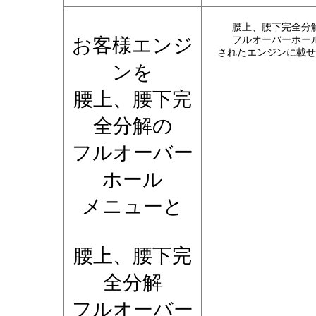
腰上、腰下完全分
お客様エンジ
フルオーバーホー
されたエンジンに載せ
ンを
腰上、腰下完
全分解の
フルオーバー
ホール
メニューと
腰上、腰下完
全分解
フルオーバー