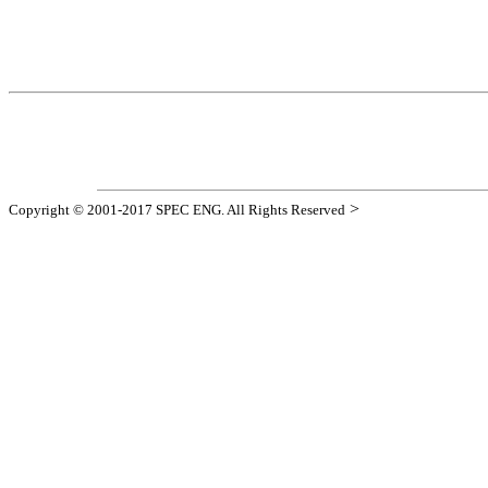
>
Copyright © 2001-2017 SPEC ENG. All Rights Reserved