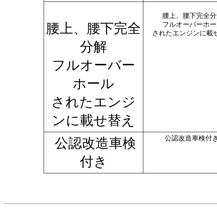
腰上、腰下完全分
腰上、腰下完全
フルオーバーホー
されたエンジンに載
分解
フルオーバー
ホール
されたエンジ
ンに載せ替え
公認改造車検付
公認改造車検
付き