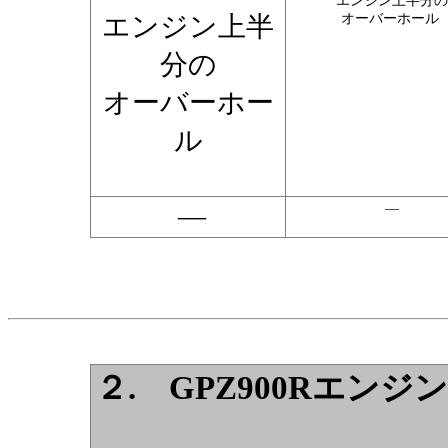
エンジン上半分の
エンジン上半
オーバーホール
分の
オーバーホー
ル
―
―
２.
GPZ900Rエン