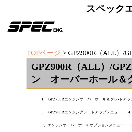
スペック
TOPページ
>
GPZ900R（ALL）/G
GPZ900R（ALL）/G
ン オーバーホール＆
1. GPZ750Rエンジンオーバーホール＆グレ-ドア
3.
GPZ900Rエンジングレードアップメニュー
4
5、エンジンオーバーホールオプションメニュー