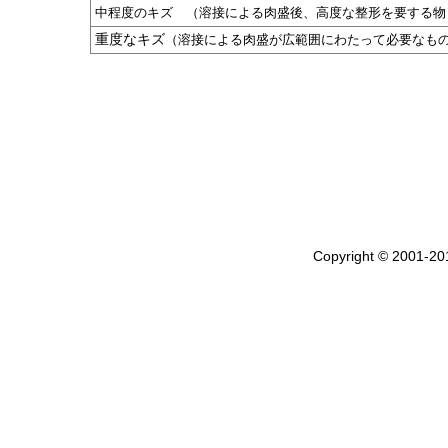
中程度のキズ （溶接による肉盛後、高度な整形を要する物
重度なキズ
（溶接による肉盛が広範囲にわたって必要なも
Copyright © 2001-20