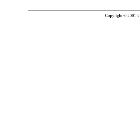
Copyright © 2001-2