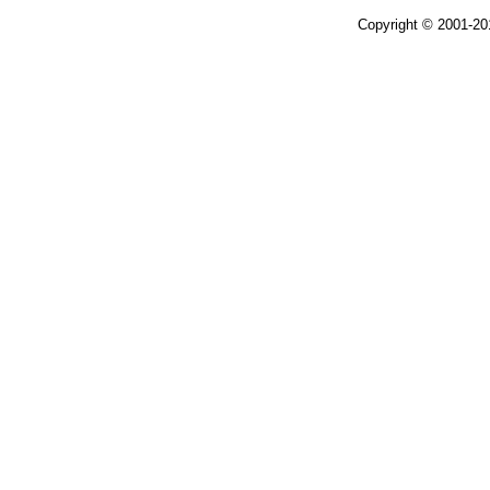
Copyright © 2001-2