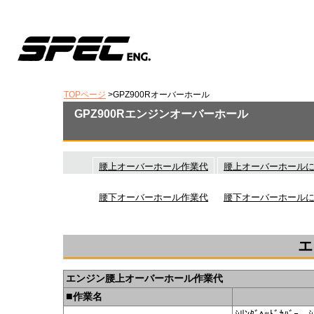
スペック
TOPページ
>GPZ900Rオーバーホール
GPZ900Rエンジンオーバーホール
腰上オーバーホール作業代
腰上オーバーホール
腰下オーバーホール作業代
腰下オーバーホール
エ
エンジン腰上オーバーホール作業代
■
作業名