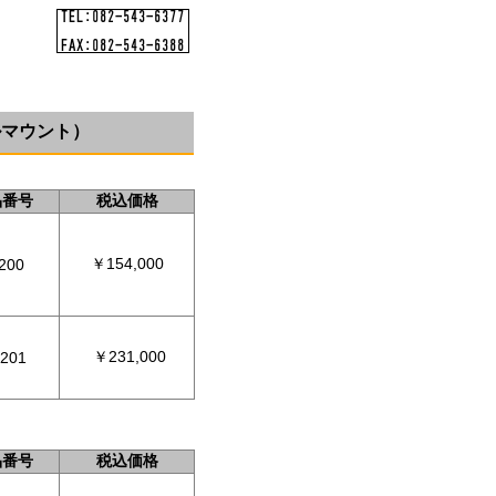
ルマウント）
品番号
税込価格
￥154,000
200
￥231,000
201
品番号
税込価格