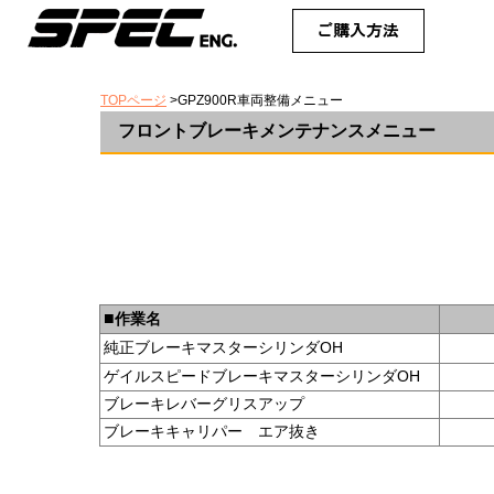
TOPページ
>GPZ900R車両整備メニュー
フロントブレーキメンテナンスメニュー
■
作業名
純正ブレーキマスターシリンダOH
ゲイルスピードブレーキマスターシリンダOH
ブレーキレバーグリスアップ
ブレーキキャリパー エア抜き