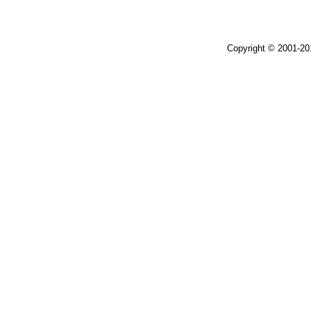
Copyright © 2001-2