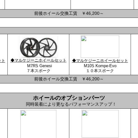
前後ホイール交換工賃 ￥46,200～
◆マルケジーニホイールセット
ット
◆マルケジーニホイールセット
7
M7RS Genesi
M10S Kompe-Evo
７本スポーク
１０本スポーク
前後ホイール交換工賃 ￥46,200～
ホイールのオプションパーツ
同時装着により更なるパフォーマンスアップ！