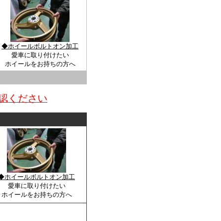
◆ホイールボルトオン加工
愛車に取り付けたい
ホイールをお持ちの方へ
認ください
◆ホイールボルトオン加工
愛車に取り付けたい
ホイールをお持ちの方へ