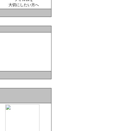
大切にしたい方へ