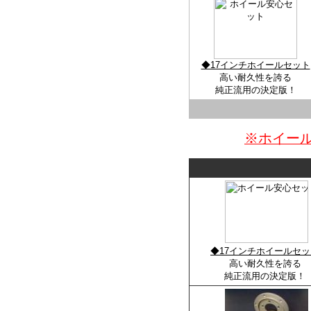
◆17インチホイールセット
高い耐久性を誇る
純正流用の決定版！
※ホイー
◆17インチホイールセッ
高い耐久性を誇る
純正流用の決定版！